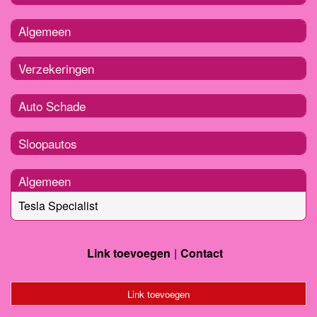
Algemeen
Verzekeringen
Auto Schade
Sloopautos
Algemeen
Tesla Specialist
Link toevoegen
Contact
Link toevoegen